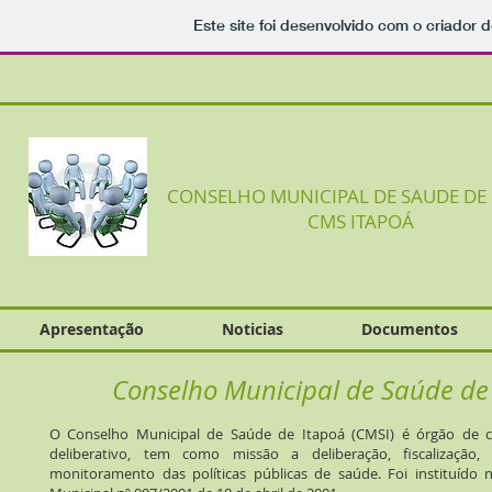
Este site foi desenvolvido com o criador d
CONSELHO MUNICIPAL DE SAUDE DE 
CMS ITAPOÁ
Apresentação
Noticias
Documentos
Conselho Municipal de Saúde de
O Conselho Municipal de Saúde de Itapoá (CMSI) é órgão de 
deliberativo, tem como missão a deliberação, fiscalizaçã
monitoramento das políticas públicas de saúde. Foi instituído 